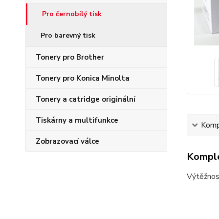
Pro černobílý tisk
Pro barevný tisk
Tonery pro Brother
Tonery pro Konica Minolta
Tonery a catridge originální
Tiskárny a multifunkce
Kompl
Zobrazovací válce
Komple
Výtěžnos