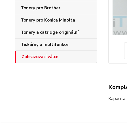
Tonery pro Brother
Tonery pro Konica Minolta
Tonery a catridge originální
Tiskárny a multifunkce
Zobrazovací válce
Komple
Kapacita 